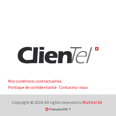
Nos conditions contractuelles
Politique de confidentialité
Contactez-nous
Copyright © 2024. All rights reserved to
Multitel SA
Français (CH)