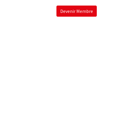
Devenir Membre