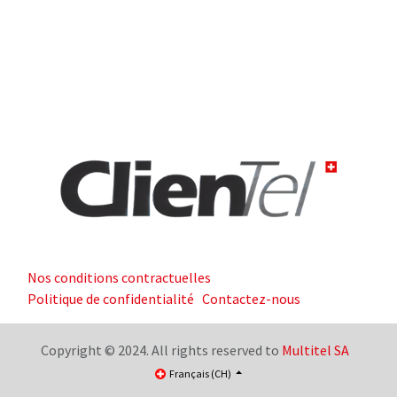
Nos conditions contractuelles
Politique de confidentialité
Contactez-nous
Copyright © 2024. All rights reserved to
Multitel SA
Français (CH)