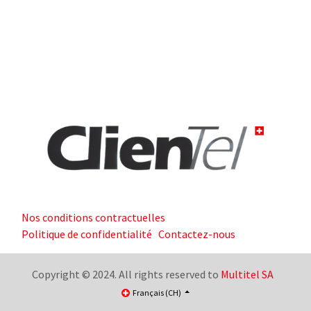
Nos conditions contractuelles
Politique de confidentialité
Contactez-nous
Copyright © 2024. All rights reserved to
Multitel SA
Français (CH)