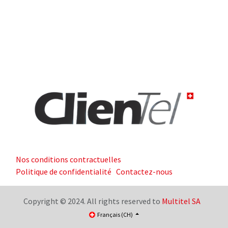
Nos conditions contractuelles
Politique de confidentialité
Contactez-nous
Copyright © 2024. All rights reserved to
Multitel SA
Français (CH)