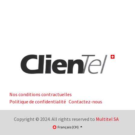
Nos conditions contractuelles
Politique de confidentialité
Contactez-nous
Copyright © 2024. All rights reserved to
Multitel SA
Français (CH)