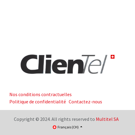
Nos conditions contractuelles
Politique de confidentialité
Contactez-nous
Copyright © 2024. All rights reserved to
Multitel SA
Français (CH)