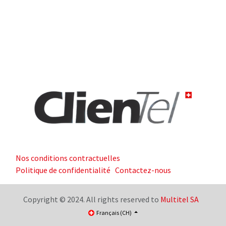
Nos conditions contractuelles
Politique de confidentialité
Contactez-nous
Copyright © 2024. All rights reserved to
Multitel SA
Français (CH)