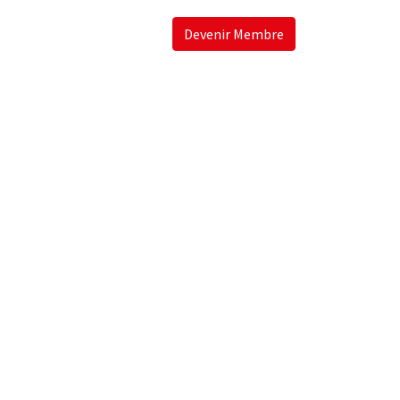
Devenir Membre