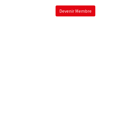
Devenir Membre