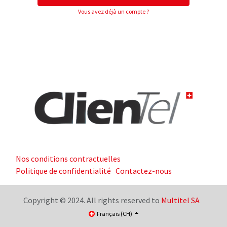
Vous avez déjà un compte ?
Nos conditions contractuelles
Politique de confidentialité
Contactez-nous
Copyright © 2024. All rights reserved to
Multitel SA
Français (CH)