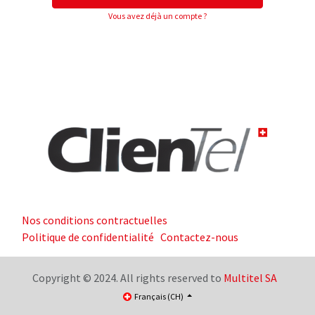
Vous avez déjà un compte ?
Nos conditions contractuelles
Politique de confidentialité
Contactez-nous
Copyright © 2024. All rights reserved to
Multitel SA
Français (CH)