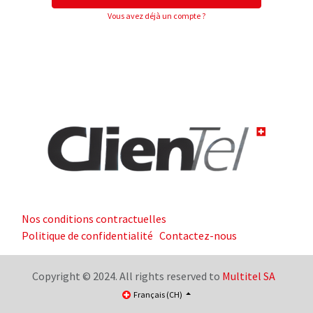
Vous avez déjà un compte ?
Nos conditions contractuelles
Politique de confidentialité
Contactez-nous
Copyright © 2024. All rights reserved to
Multitel SA
Français (CH)