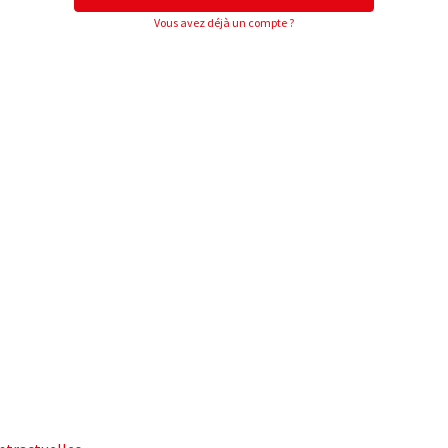
Vous avez déjà un compte ?