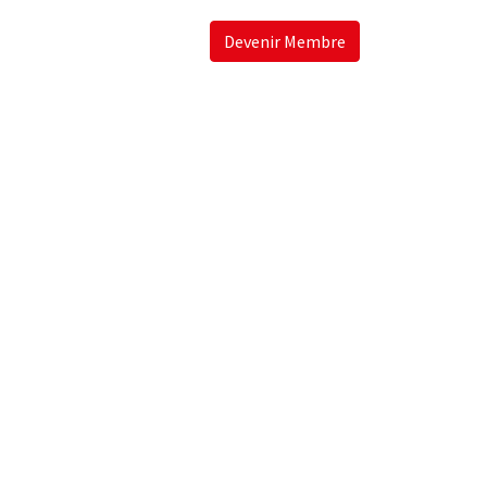
Devenir Membre