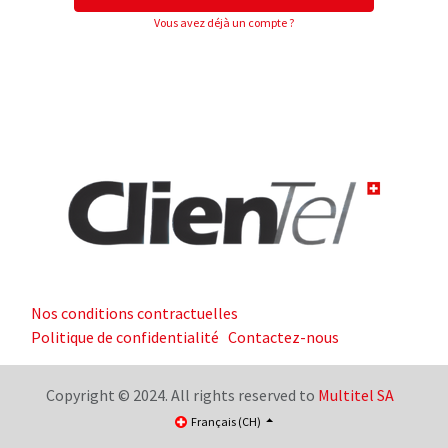
Vous avez déjà un compte ?
Nos conditions contractuelles
Politique de confidentialité
Contactez-nous
Copyright © 2024. All rights reserved to
Multitel SA
Français (CH)