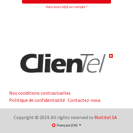
Vous avez déjà un compte ?
Nos conditions contractuelles
Politique de confidentialité
Contactez-nous
Copyright © 2024. All rights reserved to
Multitel SA
Français (CH)