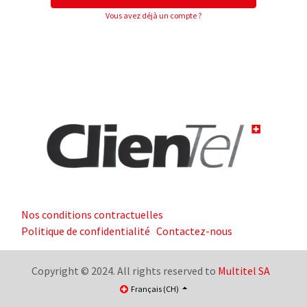
Vous avez déjà un compte ?
Nos conditions contractuelles
Politique de confidentialité
Contactez-nous
Copyright © 2024. All rights reserved to
Multitel SA
Français (CH)