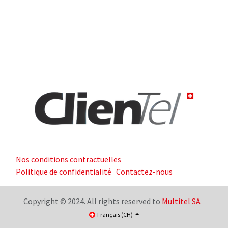
Nos conditions contractuelles
Politique de confidentialité
Contactez-nous
Copyright © 2024. All rights reserved to
Multitel SA
Français (CH)