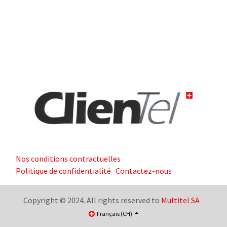
Nos conditions contractuelles
Politique de confidentialité
Contactez-nous
Copyright © 2024. All rights reserved to
Multitel SA
Français (CH)