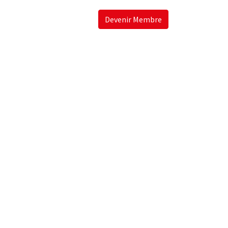
Devenir Membre