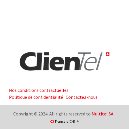
Nos conditions contractuelles
Politique de confidentialité
Contactez-nous
Copyright © 2024. All rights reserved to
Multitel SA
Français (CH)