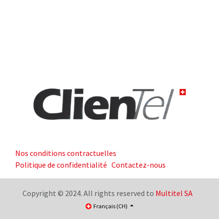
Nos conditions contractuelles
Politique de confidentialité
Contactez-nous
Copyright © 2024. All rights reserved to
Multitel SA
Français (CH)