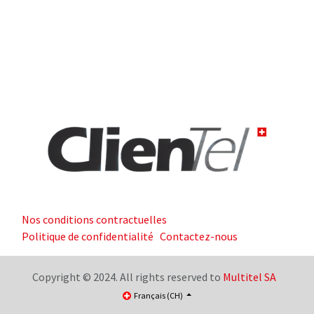
Nos conditions contractuelles
Politique de confidentialité
Contactez-nous
Copyright © 2024. All rights reserved to
Multitel SA
Français (CH)