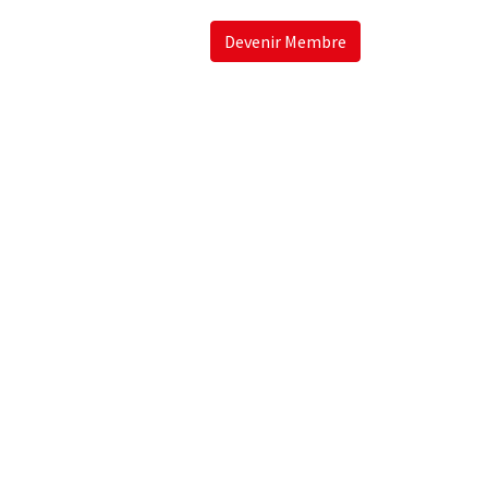
Devenir Membre