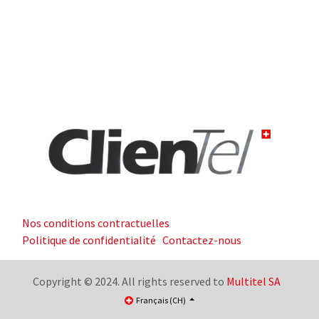
Nos conditions contractuelles
Politique de confidentialité
Contactez-nous
Copyright © 2024. All rights reserved to
Multitel SA
Français (CH)