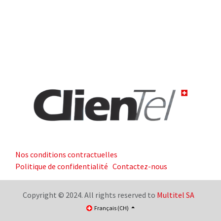
Nos conditions contractuelles
Politique de confidentialité
Contactez-nous
Copyright © 2024. All rights reserved to
Multitel SA
Français (CH)