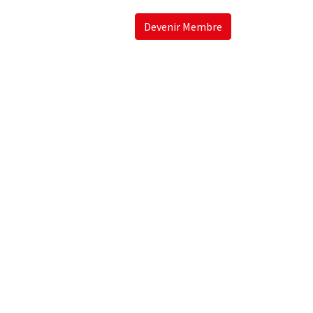
Devenir Membre