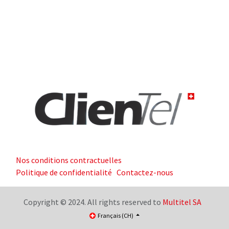
Nos conditions contractuelles
Politique de confidentialité
Contactez-nous
Copyright © 2024. All rights reserved to
Multitel SA
Français (CH)