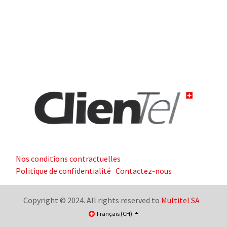
Nos conditions contractuelles
Politique de confidentialité
Contactez-nous
Copyright © 2024. All rights reserved to
Multitel SA
Français (CH)