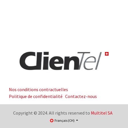
Nos conditions contractuelles
Politique de confidentialité
Contactez-nous
Copyright © 2024. All rights reserved to
Multitel SA
Français (CH)