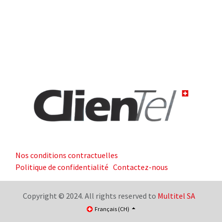
Nos conditions contractuelles
Politique de confidentialité
Contactez-nous
Copyright © 2024. All rights reserved to
Multitel SA
Français (CH)