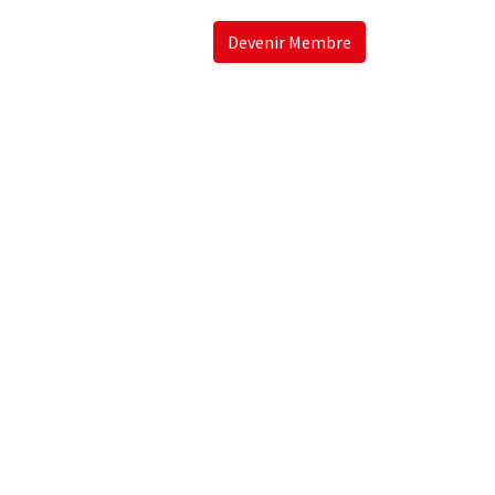
Devenir Membre