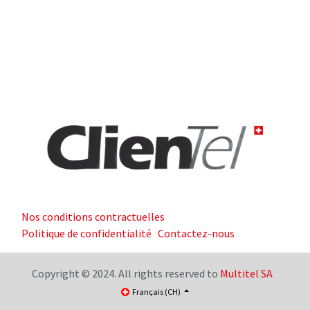
Nos conditions contractuelles
Politique de confidentialité
Contactez-nous
Copyright © 2024. All rights reserved to
Multitel SA
Français (CH)