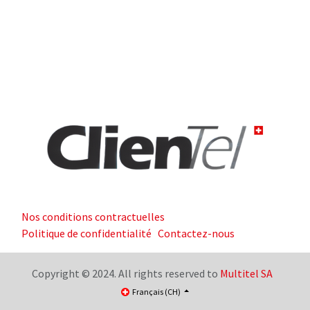
Nos conditions contractuelles
Politique de confidentialité
Contactez-nous
Copyright © 2024. All rights reserved to
Multitel SA
Français (CH)