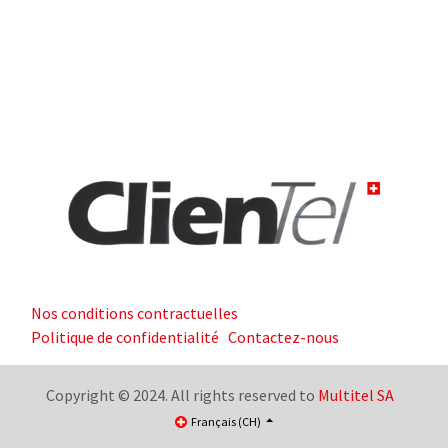
Nos conditions contractuelles
Politique de confidentialité
Contactez-nous
Copyright © 2024. All rights reserved to
Multitel SA
Français (CH)