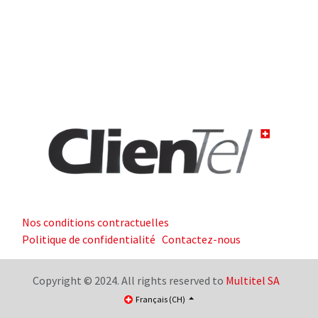
Nos conditions contractuelles
Politique de confidentialité
Contactez-nous
Copyright © 2024. All rights reserved to
Multitel SA
Français (CH)