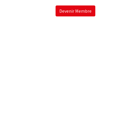
Devenir Membre