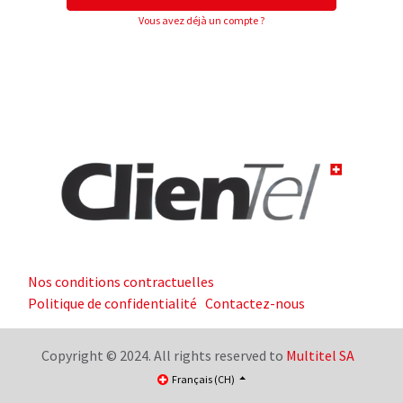
Vous avez déjà un compte ?
Nos conditions contractuelles
Politique de confidentialité
Contactez-nous
Copyright © 2024. All rights reserved to
Multitel SA
Français (CH)