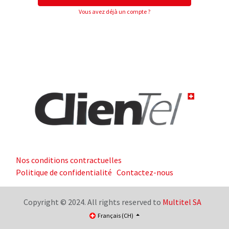
Vous avez déjà un compte ?
Nos conditions contractuelles
Politique de confidentialité
Contactez-nous
Copyright © 2024. All rights reserved to
Multitel SA
Français (CH)