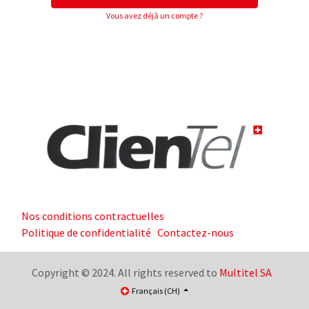
Vous avez déjà un compte ?
Nos conditions contractuelles
Politique de confidentialité
Contactez-nous
Copyright © 2024. All rights reserved to
Multitel SA
Français (CH)