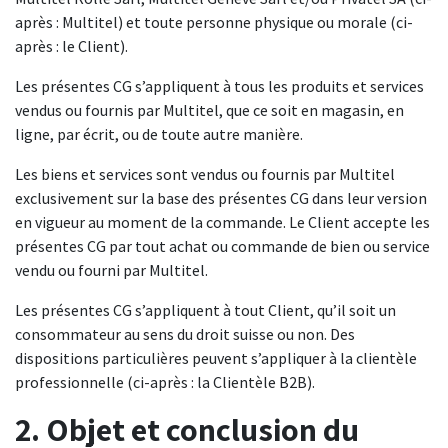
après : Multitel) et toute personne physique ou morale (ci-
après : le Client).
Les présentes CG s’appliquent à tous les produits et services
vendus ou fournis par Multitel, que ce soit en magasin, en
ligne, par écrit, ou de toute autre manière.
Les biens et services sont vendus ou fournis par Multitel
exclusivement sur la base des présentes CG dans leur version
en vigueur au moment de la commande. Le Client accepte les
présentes CG par tout achat ou commande de bien ou service
vendu ou fourni par Multitel.
Les présentes CG s’appliquent à tout Client, qu’il soit un
consommateur au sens du droit suisse ou non. Des
dispositions particulières peuvent s’appliquer à la clientèle
professionnelle (ci-après : la Clientèle B2B).
2. Objet et conclusion du