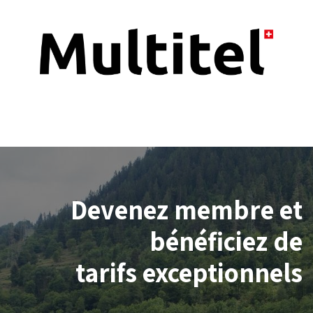
Devenez membre et
bénéficiez de
tarifs exceptionnels