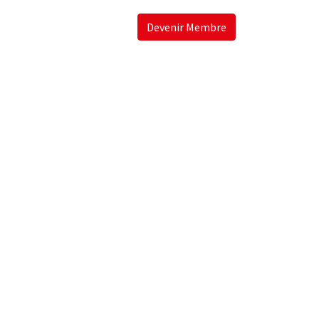
Devenir Membre